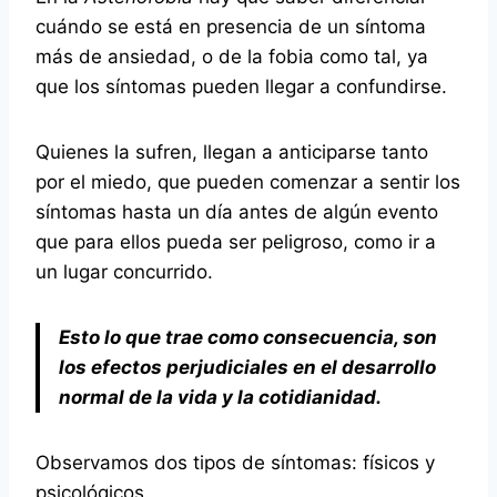
cuándo se está en presencia de un síntoma
más de ansiedad, o de la fobia como tal, ya
que los síntomas pueden llegar a confundirse.
Quienes la sufren, llegan a anticiparse tanto
por el miedo, que pueden comenzar a sentir los
síntomas hasta un día antes de algún evento
que para ellos pueda ser peligroso, como ir a
un lugar concurrido.
Esto lo que trae como consecuencia, son
los efectos perjudiciales en el desarrollo
normal de la vida y la cotidianidad.
Observamos dos tipos de síntomas: físicos y
psicológicos.