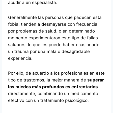
acudir a un especialista.
Generalmente las personas que padecen esta
fobia, tienden a desmayarse con frecuencia
por problemas de salud, o en determinado
momento experimentaron este tipo de fallas
salubres, lo que les puede haber ocasionado
un trauma por una mala o desagradable
experiencia.
Por ello, de acuerdo a los profesionales en este
tipo de trastornos, la mejor manera de
superar
los miedos más profundos es enfrentarlos
directamente, combinando un medicamento
efectivo con un tratamiento psicológico.