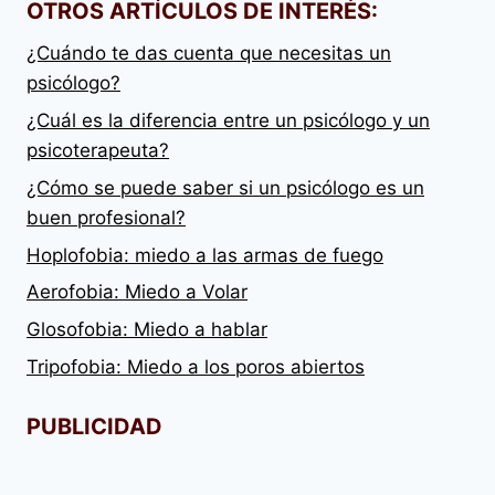
OTROS ARTÍCULOS DE INTERÉS:
¿Cuándo te das cuenta que necesitas un
psicólogo?
¿Cuál es la diferencia entre un psicólogo y un
psicoterapeuta?
¿Cómo se puede saber si un psicólogo es un
buen profesional?
Hoplofobia: miedo a las armas de fuego
Aerofobia: Miedo a Volar
Glosofobia: Miedo a hablar
Tripofobia: Miedo a los poros abiertos
PUBLICIDAD