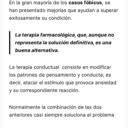
En la gran mayoría de los
casos fóbicos
, se
han presentado mejorías que ayudan a superar
exitosamente su condición.
La terapia farmacológica, que, aunque no
representa la solución definitiva, es una
buena alternativa.
La terapia conductual consiste en modificar
los patrones de pensamiento y conducta; es
decir, atacar el estímulo que provoca ansiedad
y su correspondiente reacción.
Normalmente la combinación de las dos
anteriores casi siempre soluciona el problema