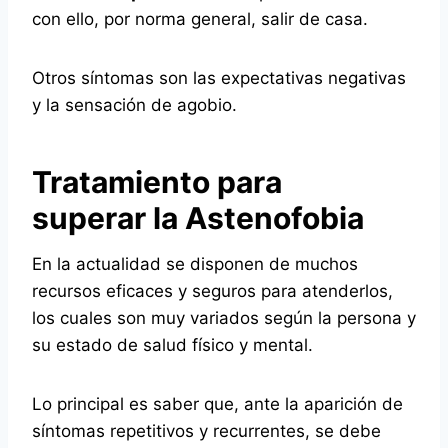
con ello, por norma general, salir de casa.
Otros síntomas son las expectativas negativas
y la sensación de agobio.
Tratamiento para
superar la Astenofobia
En la actualidad se disponen de muchos
recursos eficaces y seguros para atenderlos,
los cuales son muy variados según la persona y
su estado de salud físico y mental.
Lo principal es saber que, ante la aparición de
síntomas repetitivos y recurrentes, se debe