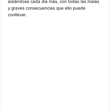
aislándose cada día más, con todas las malas
y graves consecuencias que ello puede
conllevar.