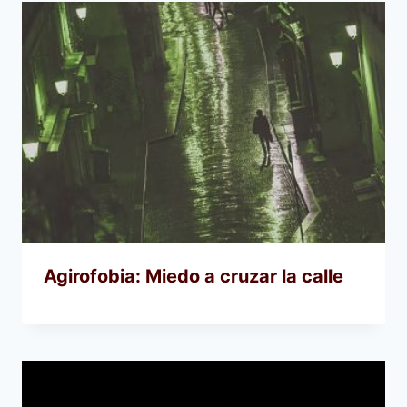
Agirofobia: Miedo a cruzar la calle