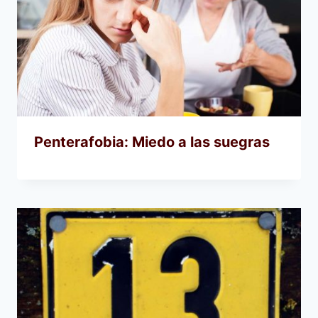
Penterafobia: Miedo a las suegras