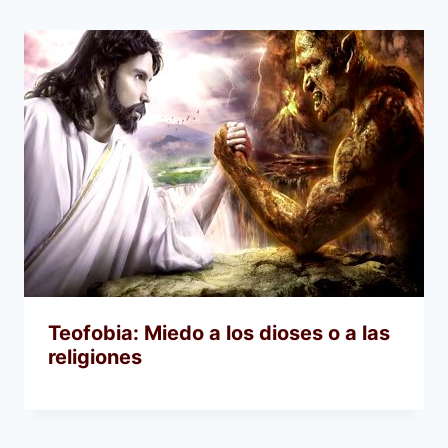
Teofobia: Miedo a los dioses o a las
religiones