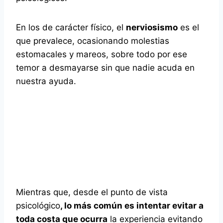
En los de carácter físico, el
nerviosismo
es el
que prevalece, ocasionando molestias
estomacales y mareos, sobre todo por ese
temor a desmayarse sin que nadie acuda en
nuestra ayuda.
Mientras que, desde el punto de vista
psicológico
, lo más común es intentar evitar a
toda costa que ocurra
la experiencia evitando