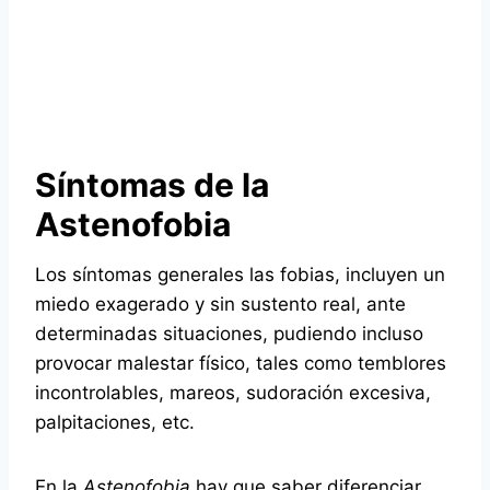
Síntomas de la
Astenofobia
Los síntomas generales las fobias, incluyen un
miedo exagerado y sin sustento real, ante
determinadas situaciones, pudiendo incluso
provocar malestar físico, tales como temblores
incontrolables, mareos, sudoración excesiva,
palpitaciones, etc.
En la
Astenofobia
hay que saber diferenciar