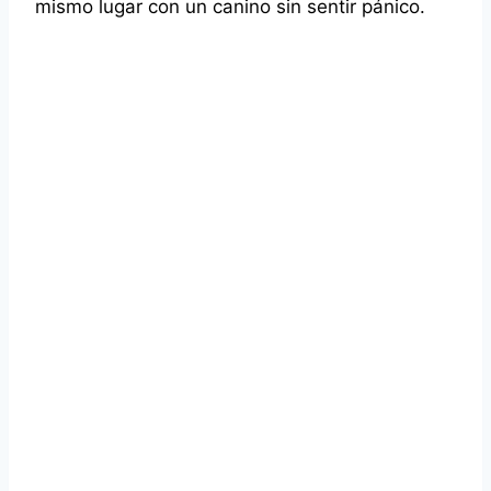
mismo lugar con un canino sin sentir pánico.