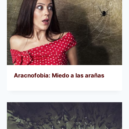
Aracnofobia: Miedo a las arañas