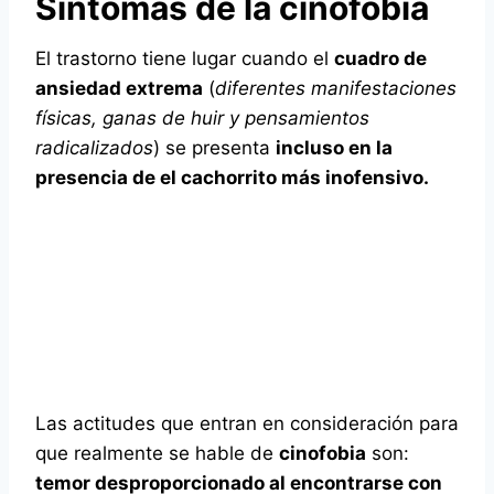
Síntomas de la cinofobia
El trastorno tiene lugar cuando el
cuadro de
ansiedad extrema
(
diferentes manifestaciones
físicas, ganas de huir y pensamientos
radicalizados
) se presenta
incluso en la
presencia de el cachorrito más inofensivo.
Las actitudes que entran en consideración para
que realmente se hable de
cinofobia
son:
temor desproporcionado al encontrarse con