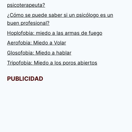
psicoterapeuta?
¿Cómo se puede saber si un psicólogo es un
buen profesional?
Hoplofobia: miedo a las armas de fuego
Aerofobia: Miedo a Volar
Glosofobia: Miedo a hablar
Tripofobia: Miedo a los poros abiertos
PUBLICIDAD