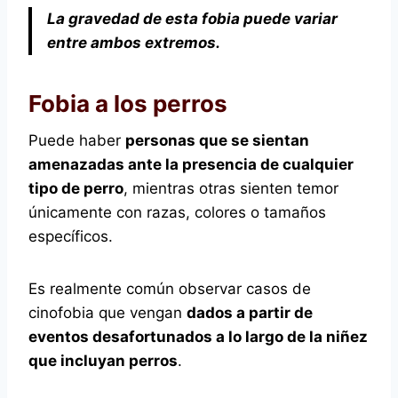
La gravedad de esta fobia puede variar
entre ambos extremos.
Fobia a los perros
Puede haber
personas que se sientan
amenazadas ante la presencia de cualquier
tipo de perro
, mientras otras sienten temor
únicamente con razas, colores o tamaños
específicos.
Es realmente común observar casos de
cinofobia que vengan
dados a partir de
eventos desafortunados a lo largo de la niñez
que incluyan perros
.