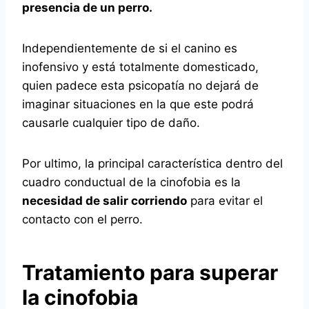
presencia de un perro.
Independientemente de si el canino es
inofensivo y está totalmente domesticado,
quien padece esta psicopatía no dejará de
imaginar situaciones en la que este podrá
causarle cualquier tipo de daño.
Por ultimo, la principal característica dentro del
cuadro conductual de la cinofobia es la
necesidad de salir corriendo
para evitar el
contacto con el perro.
Tratamiento para superar
la cinofobia