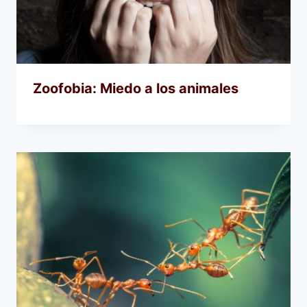
Zoofobia: Miedo a los animales