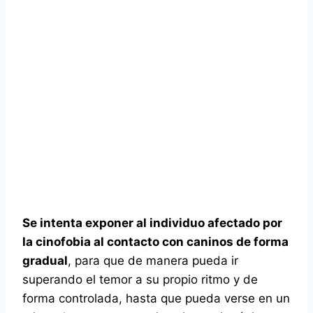
Se intenta exponer al individuo afectado por
la cinofobia al contacto con caninos de forma
gradual
, para que de manera pueda ir
superando el temor a su propio ritmo y de
forma controlada, hasta que pueda verse en un