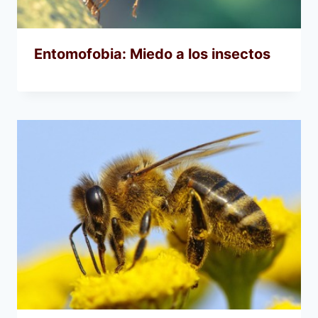
Entomofobia: Miedo a los insectos