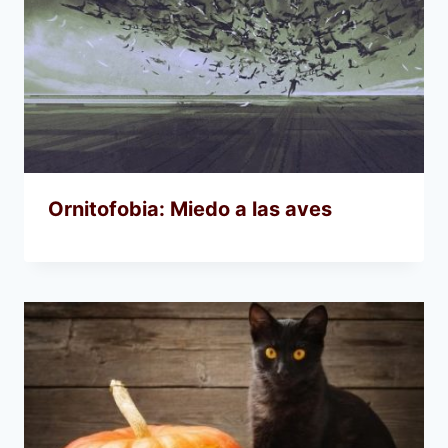
Ornitofobia: Miedo a las aves