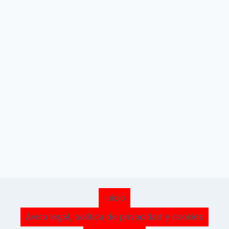
Inicio
Aviso legal, política de privacidad y cookies