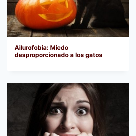
Ailurofobia: Miedo
desproporcionado a los gatos