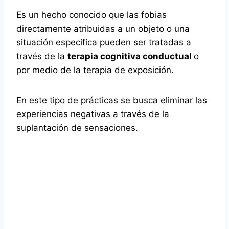
Es un hecho conocido que las fobias
directamente atribuidas a un objeto o una
situación especifica pueden ser tratadas a
través de la
terapia cognitiva conductual
o
por medio de la terapia de exposición.
En este tipo de prácticas se busca eliminar las
experiencias negativas a través de la
suplantación de sensaciones.