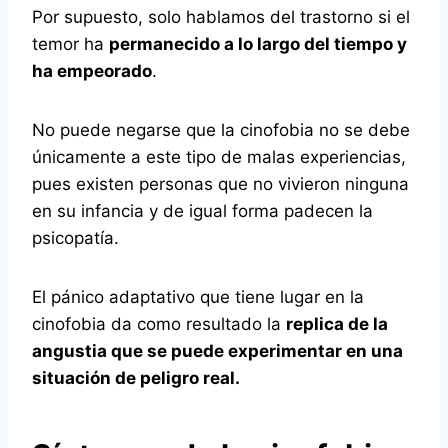
Por supuesto, solo hablamos del trastorno si el
temor ha
permanecido a lo largo del tiempo y
ha empeorado
.
No puede negarse que la cinofobia no se debe
únicamente a este tipo de malas experiencias,
pues existen personas que no vivieron ninguna
en su infancia y de igual forma padecen la
psicopatía.
El pánico adaptativo que tiene lugar en la
cinofobia da como resultado la
replica de la
angustia que se puede experimentar en una
situación de peligro real.