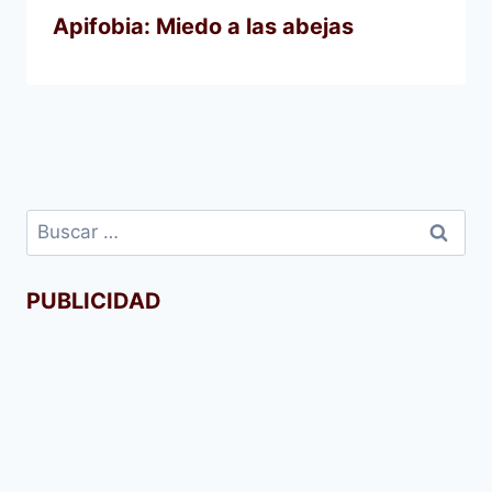
Apifobia: Miedo a las abejas
Buscar:
PUBLICIDAD