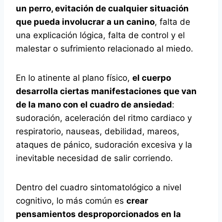
un perro, evitación de cualquier situación
que pueda involucrar a un canino
, falta de
una explicación lógica, falta de control y el
malestar o sufrimiento relacionado al miedo.
En lo atinente al plano físico,
el cuerpo
desarrolla ciertas manifestaciones que van
de la mano con el cuadro de ansiedad
:
sudoración, aceleración del ritmo cardiaco y
respiratorio, nauseas, debilidad, mareos,
ataques de pánico, sudoración excesiva y la
inevitable necesidad de salir corriendo.
Dentro del cuadro sintomatológico a nivel
cognitivo, lo más común es
crear
pensamientos desproporcionados en la