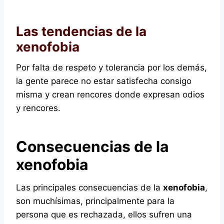
Las tendencias de la
xenofobia
Por falta de respeto y tolerancia por los demás,
la gente parece no estar satisfecha consigo
misma y crean rencores donde expresan odios
y rencores.
Consecuencias de la
xenofobia
Las principales consecuencias de la
xenofobia
,
son muchísimas, principalmente para la
persona que es rechazada, ellos sufren una