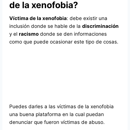
de la xenofobia?
Víctima de la xenofobia
: debe existir una
inclusión donde se hable de la
discriminación
y el
racismo
donde se den informaciones
como que puede ocasionar este tipo de cosas.
Puedes darles a las víctimas de la xenofobia
una buena plataforma en la cual puedan
denunciar que fueron víctimas de abuso.