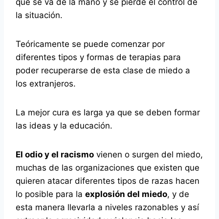
que se va de la mano y se pierde el control de
la situación.
Teóricamente se puede comenzar por
diferentes tipos y formas de terapias para
poder recuperarse de esta clase de miedo a
los extranjeros.
La mejor cura es larga ya que se deben formar
las ideas y la educación.
El odio y el racismo
vienen o surgen del miedo,
muchas de las organizaciones que existen que
quieren atacar diferentes tipos de razas hacen
lo posible para la
explosión del miedo
, y de
esta manera llevarla a niveles razonables y así