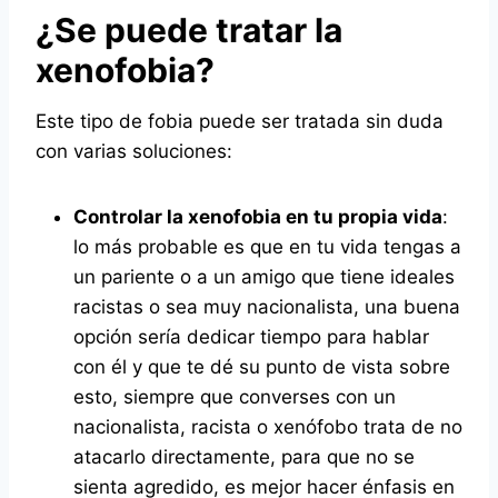
¿Se puede tratar la
xenofobia?
Este tipo de fobia puede ser tratada sin duda
con varias soluciones:
Controlar la xenofobia en tu propia vida
:
lo más probable es que en tu vida tengas a
un pariente o a un amigo que tiene ideales
racistas o sea muy nacionalista, una buena
opción sería dedicar tiempo para hablar
con él y que te dé su punto de vista sobre
esto, siempre que converses con un
nacionalista, racista o xenófobo trata de no
atacarlo directamente, para que no se
sienta agredido, es mejor hacer énfasis en