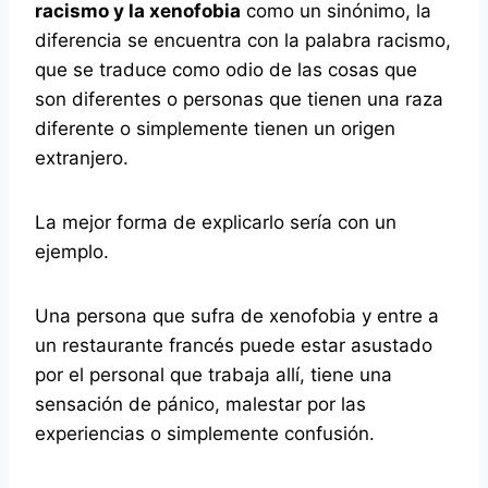
racismo y la xenofobia
como un sinónimo, la
diferencia se encuentra con la palabra racismo,
que se traduce como odio de las cosas que
son diferentes o personas que tienen una raza
diferente o simplemente tienen un origen
extranjero.
La mejor forma de explicarlo sería con un
ejemplo.
Una persona que sufra de xenofobia y entre a
un restaurante francés puede estar asustado
por el personal que trabaja allí, tiene una
sensación de pánico, malestar por las
experiencias o simplemente confusión.