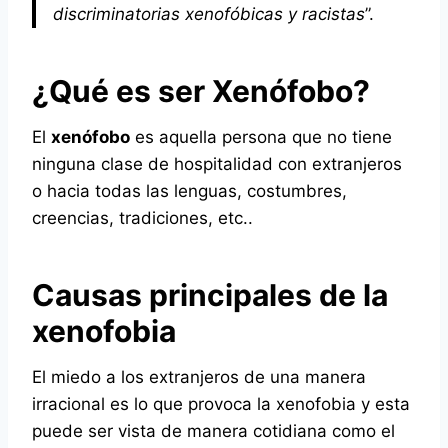
discriminatorias xenofóbicas y racistas
”.
¿Qué es ser Xenófobo?
El
xenófobo
es aquella persona que no tiene
ninguna clase de hospitalidad con extranjeros
o hacia todas las lenguas, costumbres,
creencias, tradiciones, etc..
Causas principales de la
xenofobia
El miedo a los extranjeros de una manera
irracional es lo que provoca la xenofobia y esta
puede ser vista de manera cotidiana como el