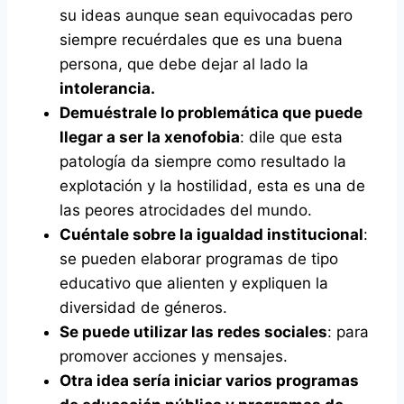
su ideas aunque sean equivocadas pero
siempre recuérdales que es una buena
persona, que debe dejar al lado la
intolerancia.
Demuéstrale lo problemática que puede
llegar a ser la xenofobia
: dile que esta
patología da siempre como resultado la
explotación y la hostilidad, esta es una de
las peores atrocidades del mundo.
Cuéntale sobre la igualdad institucional
:
se pueden elaborar programas de tipo
educativo que alienten y expliquen la
diversidad de géneros.
Se puede utilizar las redes sociales
: para
promover acciones y mensajes.
Otra idea sería iniciar varios programas