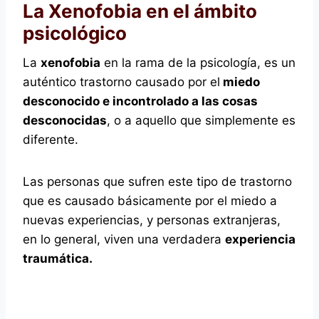
La Xenofobia en el ámbito
psicológico
La
xenofobia
en la rama de la psicología, es un
auténtico trastorno causado por el
miedo
desconocido e incontrolado a las cosas
desconocidas
, o a aquello que simplemente es
diferente.
Las personas que sufren este tipo de trastorno
que es causado básicamente por el miedo a
nuevas experiencias, y personas extranjeras,
en lo general, viven una verdadera
experiencia
traumática.