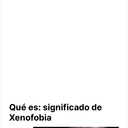
Qué es: significado de
Xenofobia