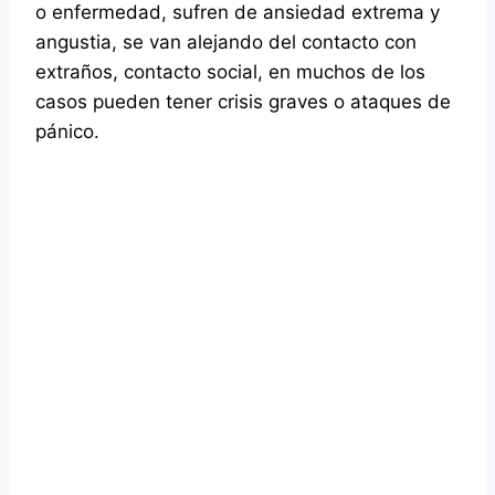
o enfermedad, sufren de ansiedad extrema y
angustia, se van alejando del contacto con
extraños, contacto social, en muchos de los
casos pueden tener crisis graves o ataques de
pánico.