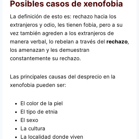
Posibles casos de xenofobia
La definición de esto es: rechazo hacia los
extranjeros y odio, les tienen fobia, pero a su
vez también agreden a los extranjeros de
manera verbal, lo rebelan a través del
rechazo
,
los amenazan y les demuestran
constantemente su rechazo.
Las principales causas del desprecio en la
xenofobia pueden ser:
El color de la piel
El tipo de etnia
El sexo
La cultura
La localidad donde viven