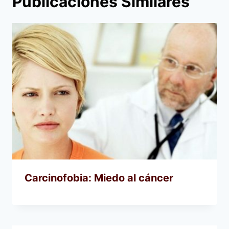
Publicaciones Similares
Carcinofobia: Miedo al cáncer