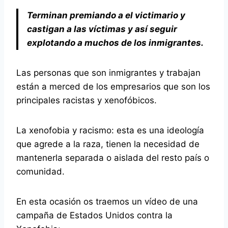
Terminan premiando a el victimario y
castigan a las víctimas y así seguir
explotando a muchos de los inmigrantes.
Las personas que son inmigrantes y trabajan
están a merced de los empresarios que son los
principales racistas y xenofóbicos.
La xenofobia y racismo: esta es una ideología
que agrede a la raza, tienen la necesidad de
mantenerla separada o aislada del resto país o
comunidad.
En esta ocasión os traemos un vídeo de una
campaña de Estados Unidos contra la