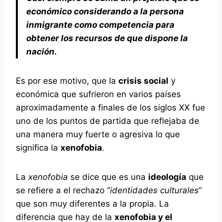
económico considerando a la persona
inmigrante como competencia para
obtener los recursos de que dispone la
nación.
Es por ese motivo, que la
crisis social
y
económica que sufrieron en varios países
aproximadamente a finales de los siglos XX fue
uno de los puntos de partida que reflejaba de
una manera muy fuerte o agresiva lo que
significa la
xenofobia
.
La
xenofobia
se dice que es una
ideología
que
se refiere a el rechazo “
identidades culturales
”
que son muy diferentes a la propia. La
diferencia que hay de la
xenofobia y el