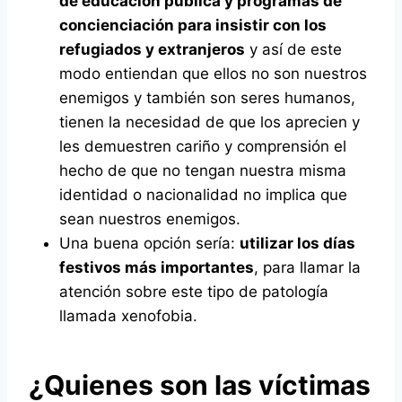
de educación pública y programas de
concienciación para insistir con los
refugiados y extranjeros
y así de este
modo entiendan que ellos no son nuestros
enemigos y también son seres humanos,
tienen la necesidad de que los aprecien y
les demuestren cariño y comprensión el
hecho de que no tengan nuestra misma
identidad o nacionalidad no implica que
sean nuestros enemigos.
Una buena opción sería:
utilizar los días
festivos más importantes
, para llamar la
atención sobre este tipo de patología
llamada xenofobia.
¿Quienes son las víctimas