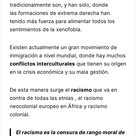
tradicionalmente son, y han sido, donde
las formaciones de extrema derecha han
tenido más fuerza para alimentar todos los
sentimientos de la xenofobia.
Existen actualmente un gran movimiento de
inmigración a nivel mundial, donde hay muchos
conflictos interculturales
que tienen su origen
en la crisis económica y su mala gestión.
De esta manera surge el
racismo
que va en
contra de todas las etnias , el racismo
neocolonial europeo en África y racismo
colonial.
El racismo es la censura de rango moral de