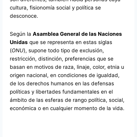
cultura, fisionomía social y política se
desconoce.
Según la
Asamblea General de las Naciones
Unidas
que se representa en estas siglas
(
ONU
), supone todo tipo de exclusión,
restricción, distinción, preferencias que se
basan en motivos de raza, linaje, color, etnia u
origen nacional, en condiciones de igualdad,
de los derechos humanos en las defensas
políticas y libertades fundamentales en el
ámbito de las esferas de rango política, social,
económica o en cualquier momento de la vida.