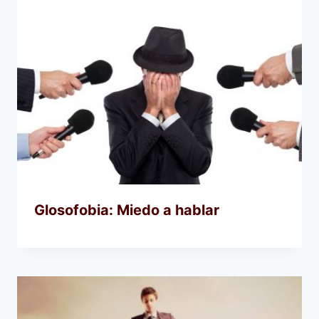
Glosofobia: Miedo a hablar