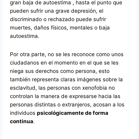
gran baja de autoestima , hasta el punto que
pueden sufrir una grave depresión, el
discriminado o rechazado puede sufrir
muertes, daños físicos, mentales o baja
autoestima.
Por otra parte, no se les reconoce como unos
ciudadanos en el momento en el que se les
niega sus derechos como persona, esto
también representa claras imágenes sobre la
esclavitud, las personas con xenofobia no
controlan la manera de expresarse hacia las
personas distintas o extranjeros, acosan a los
individuos
psicológicamente de forma
continua
.