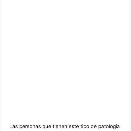
Las personas que tienen este tipo de patología