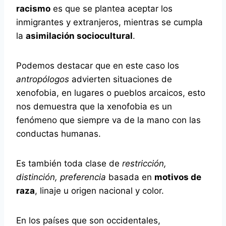
racismo
es que se plantea aceptar los
inmigrantes y extranjeros, mientras se cumpla
la
asimilación sociocultural
.
Podemos destacar que en este caso los
antropólogos
advierten situaciones de
xenofobia, en lugares o pueblos arcaicos, esto
nos demuestra que la xenofobia es un
fenómeno que siempre va de la mano con las
conductas humanas.
Es también toda clase de
restricción,
distinción, preferencia
basada en
motivos de
raza
, linaje u origen nacional y color.
En los países que son occidentales,