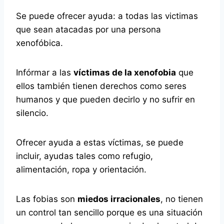
Se puede ofrecer ayuda: a todas las victimas
que sean atacadas por una persona
xenofóbica.
Infórmar a las
víctimas de la xenofobia
que
ellos también tienen derechos como seres
humanos y que pueden decirlo y no sufrir en
silencio.
Ofrecer ayuda a estas víctimas, se puede
incluir, ayudas tales como refugio,
alimentación, ropa y orientación.
Las fobias son
miedos irracionales
, no tienen
un control tan sencillo porque es una situación