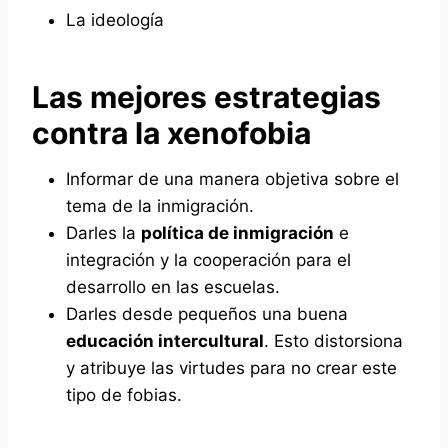
La ideología
Las mejores estrategias
contra la xenofobia
Informar de una manera objetiva sobre el
tema de la inmigración.
Darles la
política de inmigración
e
integración y la cooperación para el
desarrollo en las escuelas.
Darles desde pequeños una buena
educación intercultural
. Esto distorsiona
y atribuye las virtudes para no crear este
tipo de fobias.