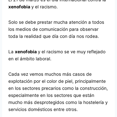
xenofobia
y el racismo.
Solo se debe prestar mucha atención a todos
los medios de comunicación para observar
toda la realidad que día con día nos rodea.
La
xenofobia
y el racismo se ve muy reflejado
en el ámbito laboral.
Cada vez vemos muchos más casos de
explotación por el color de piel, principalmente
en los sectores precarios como la construcción,
especialmente en los sectores que están
mucho más desprotegidos como la hostelería y
servicios domésticos entre otros.