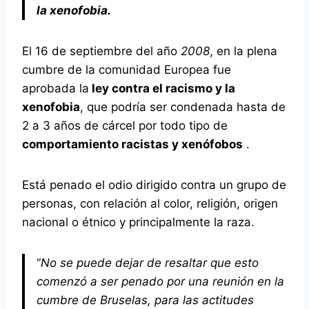
la xenofobia.
El 16 de septiembre del año
2008
, en la plena
cumbre de la comunidad Europea fue
aprobada la
ley contra el racismo y la
xenofobia
, que podría ser condenada hasta de
2 a 3 años de cárcel por todo tipo de
comportamiento racistas y xenófobos
.
Está penado el odio dirigido contra un grupo de
personas, con relación al color, religión, origen
nacional o étnico y principalmente la raza.
“
No se puede dejar de resaltar que esto
comenzó a ser penado por una reunión en la
cumbre de Bruselas, para las actitudes